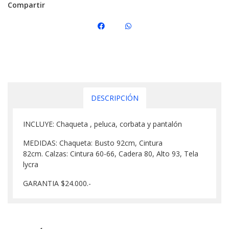
Compartir
DESCRIPCIÓN
INCLUYE: Chaqueta , peluca, corbata y pantalón
MEDIDAS: Chaqueta: Busto 92cm, Cintura
82cm. Calzas: Cintura 60-66, Cadera 80, Alto 93, Tela
lycra
GARANTIA $24.000.-