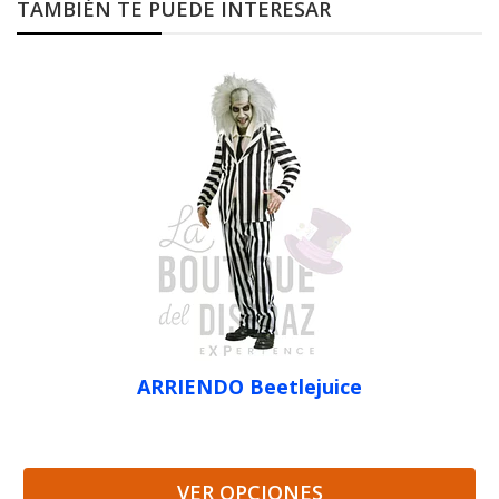
TAMBIÉN TE PUEDE INTERESAR
ARRIENDO Beetlejuice
VER OPCIONES