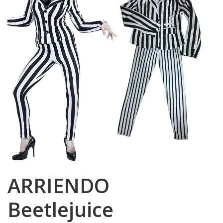
ARRIENDO
Beetlejuice