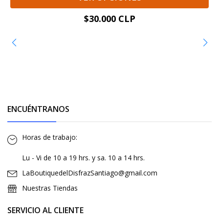
$30.000 CLP
ENCUÉNTRANOS
Horas de trabajo:
Lu - Vi de 10 a 19 hrs. y sa. 10 a 14 hrs.
LaBoutiquedelDisfrazSantiago@gmail.com
Nuestras Tiendas
SERVICIO AL CLIENTE