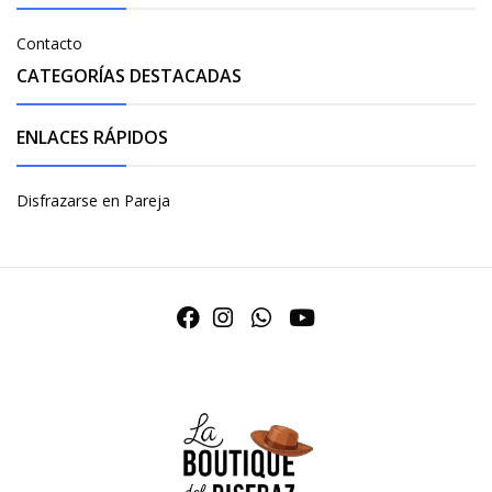
Contacto
CATEGORÍAS DESTACADAS
ENLACES RÁPIDOS
Disfrazarse en Pareja