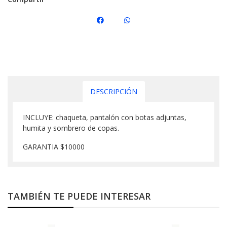
DESCRIPCIÓN
INCLUYE: chaqueta, pantalón con botas adjuntas,
humita y sombrero de copas.
GARANTIA $10000
TAMBIÉN TE PUEDE INTERESAR