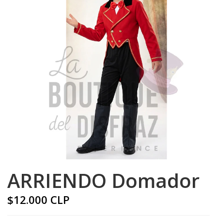
ARRIENDO Domador
$12.000 CLP