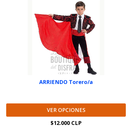
ARRIENDO Torero/a
VER OPCIONES
$12.000 CLP