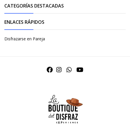
CATEGORÍAS DESTACADAS
ENLACES RÁPIDOS
Disfrazarse en Pareja