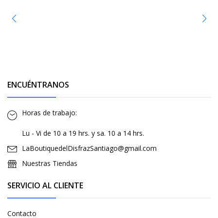
ENCUÉNTRANOS
Horas de trabajo:
Lu - Vi de 10 a 19 hrs. y sa. 10 a 14 hrs.
LaBoutiquedelDisfrazSantiago@gmail.com
Nuestras Tiendas
SERVICIO AL CLIENTE
Contacto