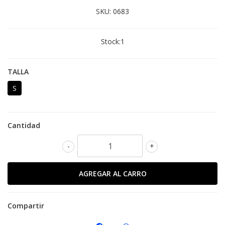
SKU:
0683
Stock:
1
TALLA
S
Cantidad
-
+
Compartir