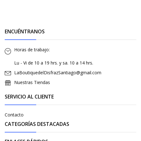
ENCUÉNTRANOS
Horas de trabajo:
Lu - Vi de 10 a 19 hrs. y sa. 10 a 14 hrs.
LaBoutiquedelDisfrazSantiago@gmail.com
Nuestras Tiendas
SERVICIO AL CLIENTE
Contacto
CATEGORÍAS DESTACADAS