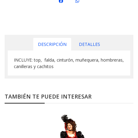
DESCRIPCIÓN
DETALLES
INCLUYE: top, falda, cinturón, muñequera, hombreras,
canilleras y cachitos
TAMBIÉN TE PUEDE INTERESAR