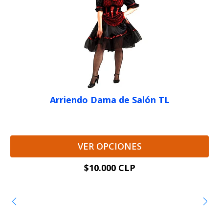
Arriendo Dama de Salón TL
VER OPCIONES
$10.000 CLP