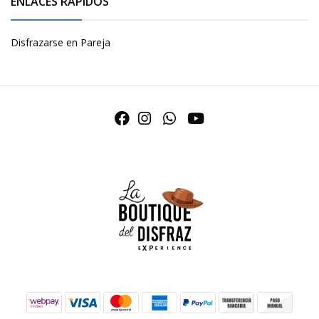
ENLACES RÁPIDOS
Disfrazarse en Pareja