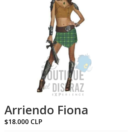
Arriendo Fiona
$18.000 CLP