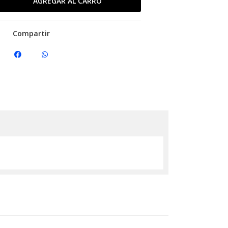
Compartir