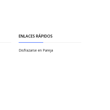
ENLACES RÁPIDOS
Disfrazarse en Pareja