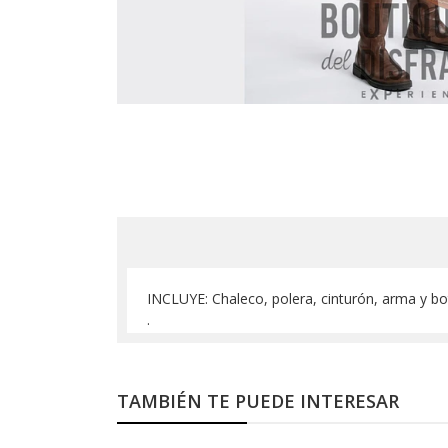
INCLUYE: Chaleco, polera, cinturón, arma y bot
.
TAMBIÉN TE PUEDE INTERESAR