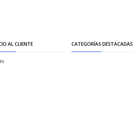
CIO AL CLIENTE
CATEGORÍAS DESTACADAS
to