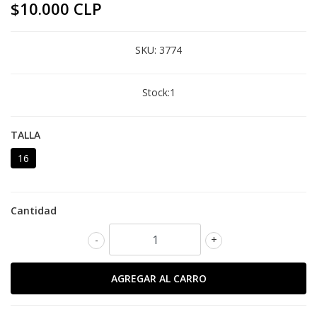
$10.000 CLP
SKU:
3774
Stock:
1
TALLA
16
Cantidad
-
+