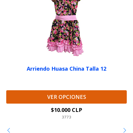
Arriendo Huasa China Talla 12
VER OPCIONES
$10.000 CLP
3773