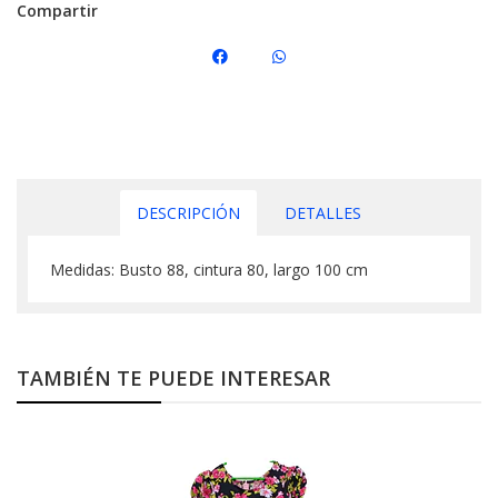
Compartir
DESCRIPCIÓN
DETALLES
Medidas: Busto 88, cintura 80, largo 100 cm
TAMBIÉN TE PUEDE INTERESAR