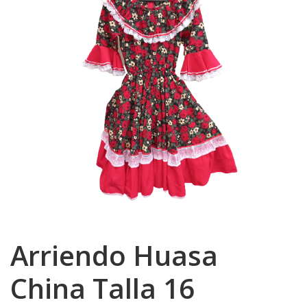
Arriendo Huasa
China Talla 16