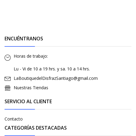
ENCUÉNTRANOS
Horas de trabajo:
Lu - Vi de 10 a 19 hrs. y sa. 10 a 14 hrs.
LaBoutiquedelDisfrazSantiago@gmail.com
Nuestras Tiendas
SERVICIO AL CLIENTE
Contacto
CATEGORÍAS DESTACADAS