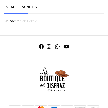
ENLACES RÁPIDOS
Disfrazarse en Pareja