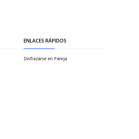
ENLACES RÁPIDOS
Disfrazarse en Pareja