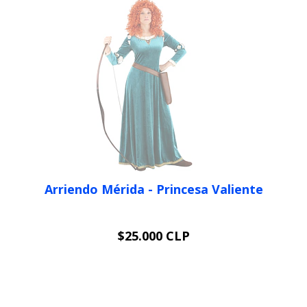
Arriendo Mérida - Princesa Valiente
$25.000 CLP
AGOTADO