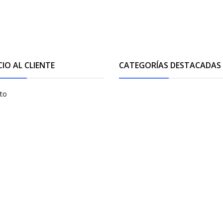
CIO AL CLIENTE
CATEGORÍAS DESTACADAS
to