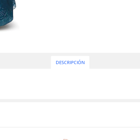
DESCRIPCIÓN