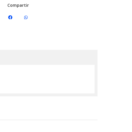
Compartir