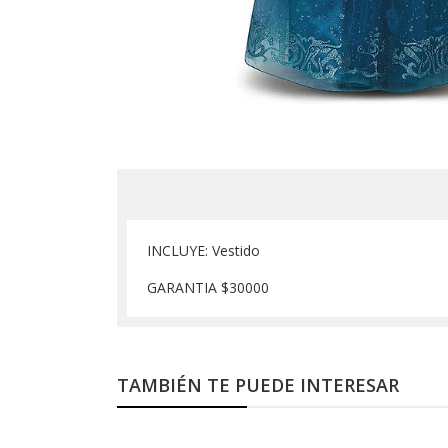
INCLUYE: Vestido
GARANTIA $30000
TAMBIÉN TE PUEDE INTERESAR