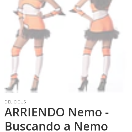
DELICIOUS
ARRIENDO Nemo -
Buscando a Nemo