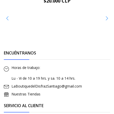
$20.000 CLP
ENCUÉNTRANOS
Horas de trabajo:
Lu - Vi de 10 a 19 hrs. y sa. 10 a 14 hrs.
LaBoutiquedelDisfrazSantiago@gmail.com
Nuestras Tiendas
SERVICIO AL CLIENTE