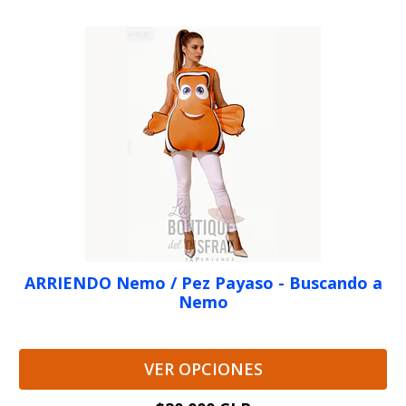
ARRIENDO Nemo / Pez Payaso - Buscando a
Nemo
VER OPCIONES