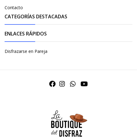
Contacto
CATEGORÍAS DESTACADAS
ENLACES RÁPIDOS
Disfrazarse en Pareja