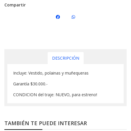
Compartir
DESCRIPCIÓN
Incluye: Vestido, polainas y muñequeras
Garantía $30.000.-
CONDICION del traje: NUEVO, para estreno!
TAMBIÉN TE PUEDE INTERESAR