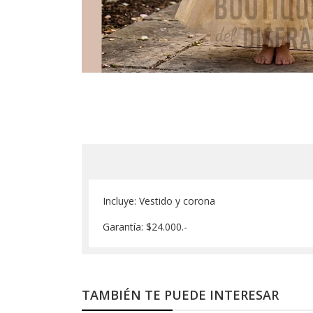
Incluye: Vestido y corona
Garantía: $24.000.-
TAMBIÉN TE PUEDE INTERESAR