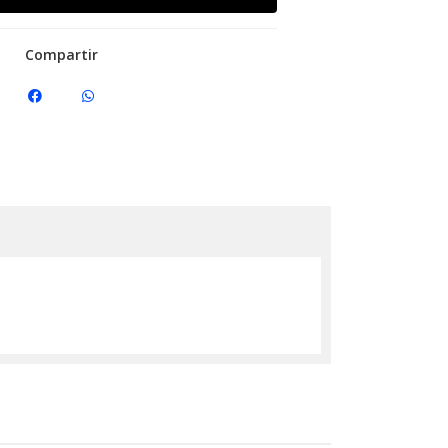
Compartir