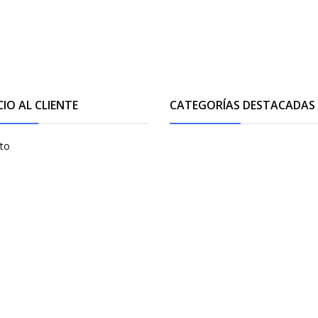
CIO AL CLIENTE
CATEGORÍAS DESTACADAS
to