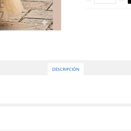
DESCRIPCIÓN