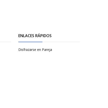
ENLACES RÁPIDOS
Disfrazarse en Pareja