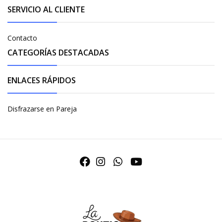
SERVICIO AL CLIENTE
Contacto
CATEGORÍAS DESTACADAS
ENLACES RÁPIDOS
Disfrazarse en Pareja