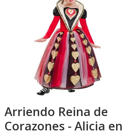
Arriendo Reina de
Corazones - Alicia en