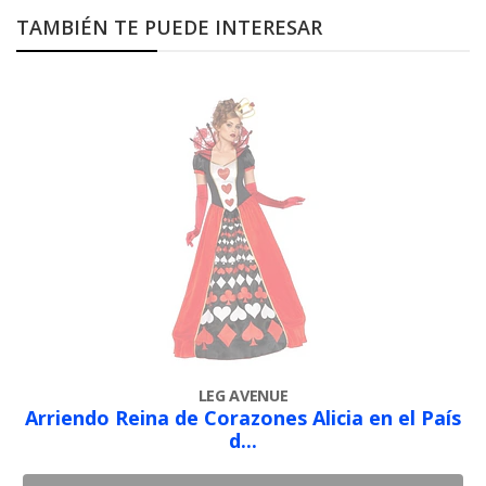
TAMBIÉN TE PUEDE INTERESAR
LEG AVENUE
Arriendo Reina de Corazones Alicia en el País
d...