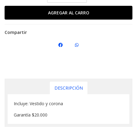
Compartir
DESCRIPCIÓN
Incluye: Vestido y corona
Garantía $20.000