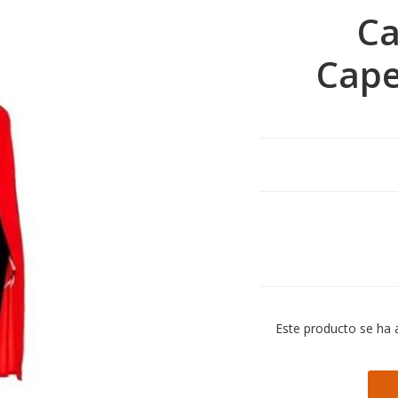
Ca
Cape
Este producto se ha 