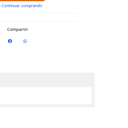
 Continuar comprando
Compartir