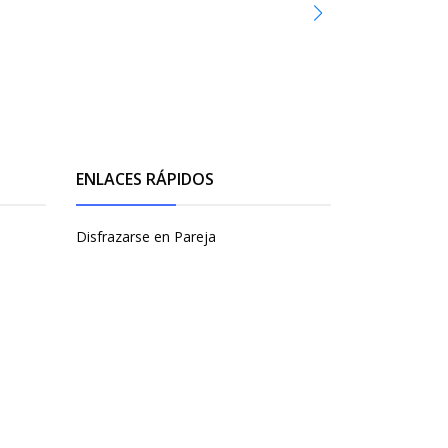
ENLACES RÁPIDOS
Disfrazarse en Pareja