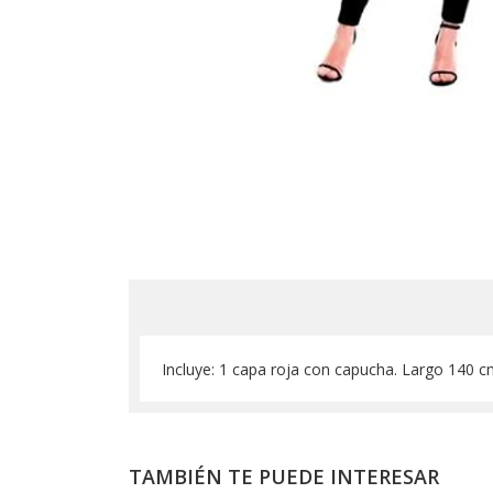
Incluye: 1 capa roja con capucha. Largo 140 
TAMBIÉN TE PUEDE INTERESAR