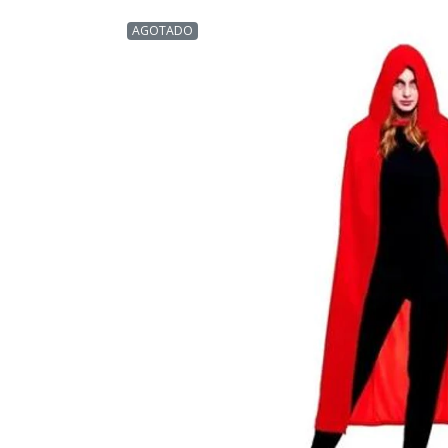
AGOTADO