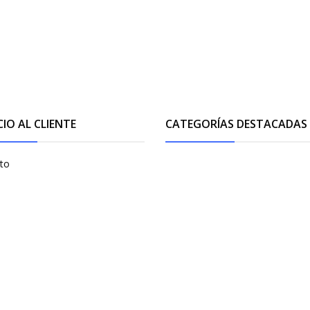
CIO AL CLIENTE
CATEGORÍAS DESTACADAS
to