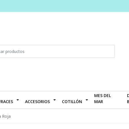
MES DEL
FRACES
ACCESORIOS
COTILLÓN
MAR
a Roja