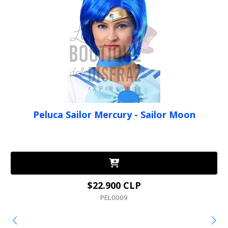
Peluca Sailor Mercury - Sailor Moon
$22.900 CLP
PEL0009