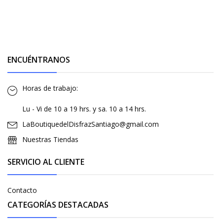
ENCUÉNTRANOS
Horas de trabajo:
Lu - Vi de 10 a 19 hrs. y sa. 10 a 14 hrs.
LaBoutiquedelDisfrazSantiago@gmail.com
Nuestras Tiendas
SERVICIO AL CLIENTE
Contacto
CATEGORÍAS DESTACADAS