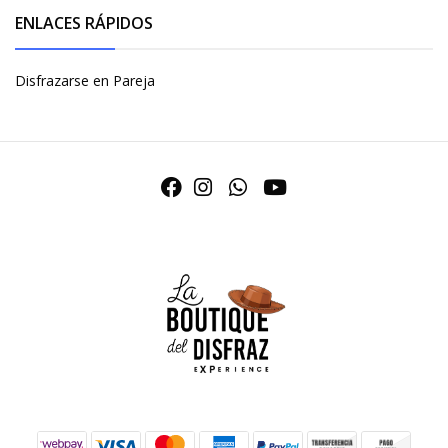
ENLACES RÁPIDOS
Disfrazarse en Pareja