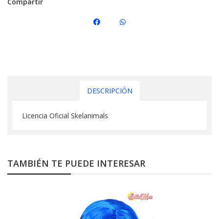
Compartir
DESCRIPCIÓN
Licencia Oficial Skelanimals
TAMBIÉN TE PUEDE INTERESAR