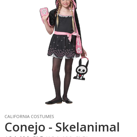
CALIFORNIA COSTUMES
Conejo - Skelanimal