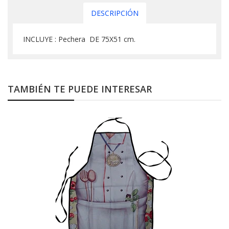
DESCRIPCIÓN
INCLUYE : Pechera DE 75X51 cm.
TAMBIÉN TE PUEDE INTERESAR