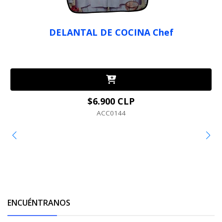
DELANTAL DE COCINA Chef
$6.900 CLP
ACC0144
ENCUÉNTRANOS