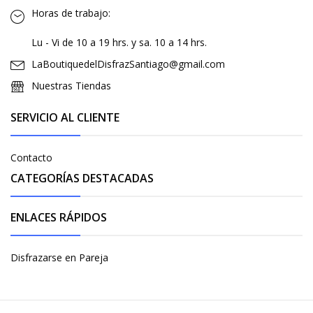
Horas de trabajo:
Lu - Vi de 10 a 19 hrs. y sa. 10 a 14 hrs.
LaBoutiquedelDisfrazSantiago@gmail.com
Nuestras Tiendas
SERVICIO AL CLIENTE
Contacto
CATEGORÍAS DESTACADAS
ENLACES RÁPIDOS
Disfrazarse en Pareja