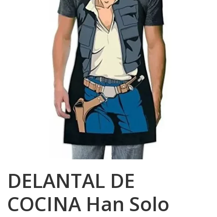
DELANTAL DE
COCINA Han Solo