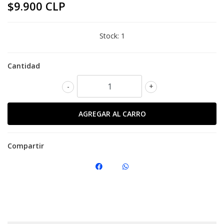
$9.900 CLP
Stock:
1
Cantidad
-
+
Compartir