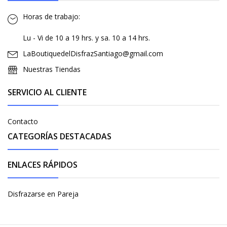
Horas de trabajo:
Lu - Vi de 10 a 19 hrs. y sa. 10 a 14 hrs.
LaBoutiquedelDisfrazSantiago@gmail.com
Nuestras Tiendas
SERVICIO AL CLIENTE
Contacto
CATEGORÍAS DESTACADAS
ENLACES RÁPIDOS
Disfrazarse en Pareja