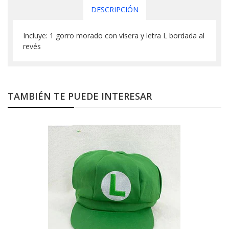
DESCRIPCIÓN
Incluye: 1 gorro morado con visera y letra L bordada al
revés
TAMBIÉN TE PUEDE INTERESAR