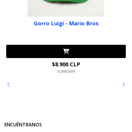
Gorro Luigi - Mario Bros
$8.900 CLP
SOM0099
ENCUÉNTRANOS