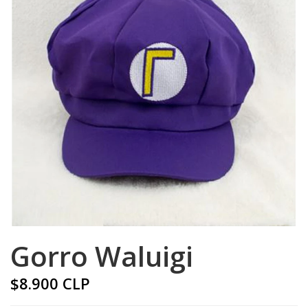
Gorro Waluigi
$8.900 CLP