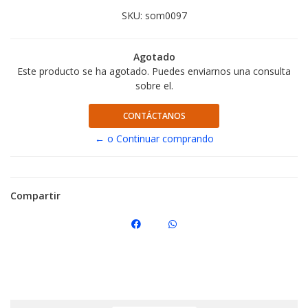
SKU:
som0097
Agotado
Este producto se ha agotado. Puedes enviarnos una consulta
sobre el.
CONTÁCTANOS
← o Continuar comprando
Compartir