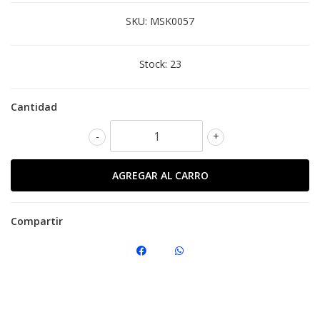
SKU:
MSK0057
Stock:
23
Cantidad
-
+
Compartir