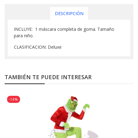
DESCRIPCIÓN
INCLUYE: 1 máscara completa de goma. Tamaño
para niño.
CLASIFICACION: Deluxe
TAMBIÉN TE PUEDE INTERESAR
-14%