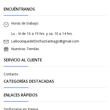
ENCUÉNTRANOS
Horas de trabajo:
Lu - Vi de 10 a 19 hrs. y sa. 10 a 14 hrs.
LaBoutiquedelDisfrazSantiago@gmail.com
Nuestras Tiendas
SERVICIO AL CLIENTE
Contacto
CATEGORÍAS DESTACADAS
ENLACES RÁPIDOS
Disfrazarse en Pareja