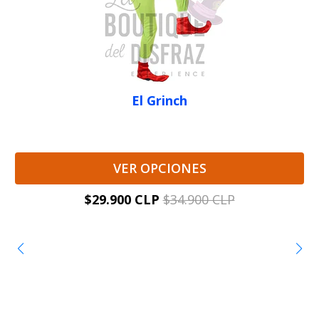
El Grinch
VER OPCIONES
$29.900 CLP
$34.900 CLP