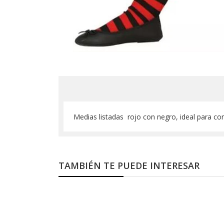
Medias listadas rojo con negro, ideal para c
TAMBIÉN TE PUEDE INTERESAR