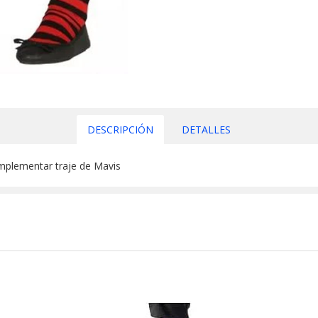
DESCRIPCIÓN
DETALLES
omplementar traje de Mavis