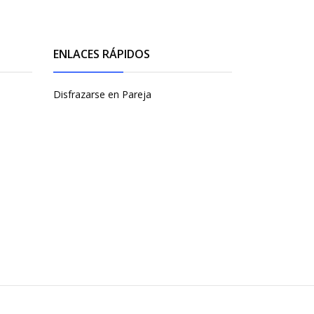
ENLACES RÁPIDOS
Disfrazarse en Pareja