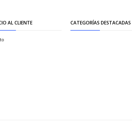
CIO AL CLIENTE
CATEGORÍAS DESTACADAS
to