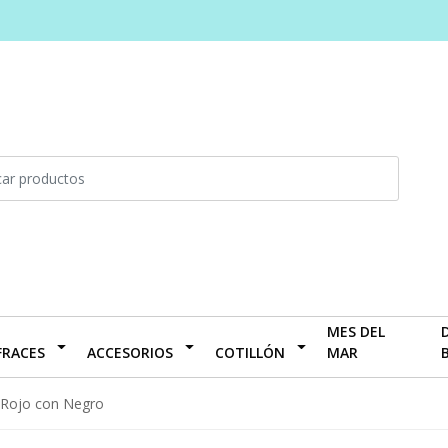
MES DEL
FRACES
ACCESORIOS
COTILLÓN
MAR
 Rojo con Negro