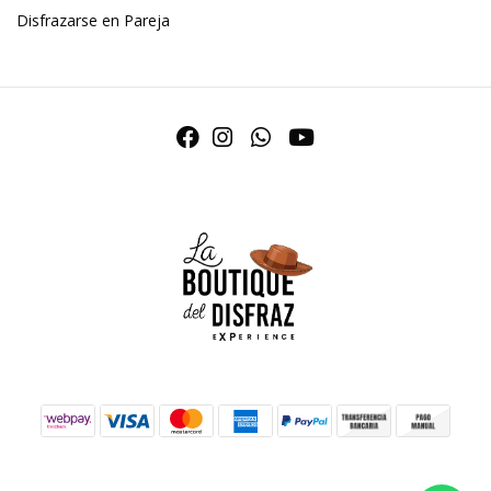
Disfrazarse en Pareja