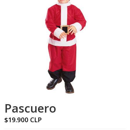
Pascuero
$19.900 CLP