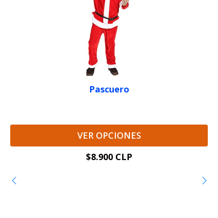
Pascuero
VER OPCIONES
$8.900 CLP