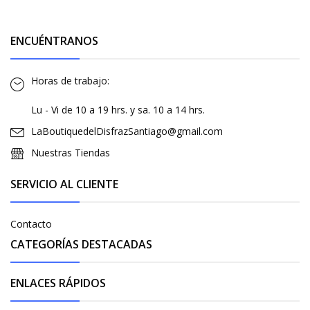
ENCUÉNTRANOS
Horas de trabajo:
Lu - Vi de 10 a 19 hrs. y sa. 10 a 14 hrs.
LaBoutiquedelDisfrazSantiago@gmail.com
Nuestras Tiendas
SERVICIO AL CLIENTE
Contacto
CATEGORÍAS DESTACADAS
ENLACES RÁPIDOS