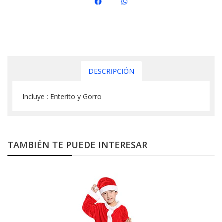
DESCRIPCIÓN
Incluye : Enterito y Gorro
TAMBIÉN TE PUEDE INTERESAR