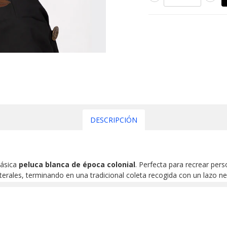
DESCRIPCIÓN
lásica
peluca blanca de época colonial
. Perfecta para recrear pers
aterales, terminando en una tradicional coleta recogida con un lazo ne