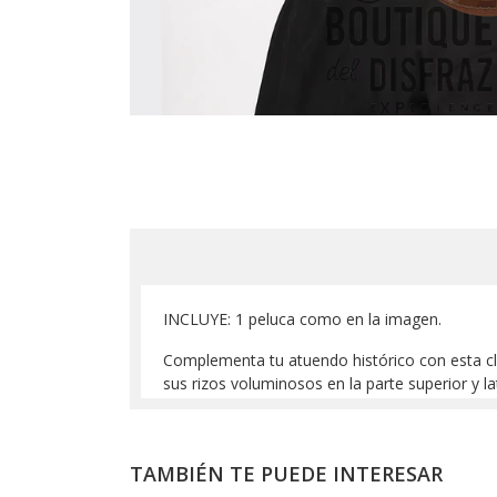
INCLUYE: 1 peluca como en la imagen.
Complementa tu atuendo histórico con esta c
sus rizos voluminosos en la parte superior y l
TAMBIÉN TE PUEDE INTERESAR