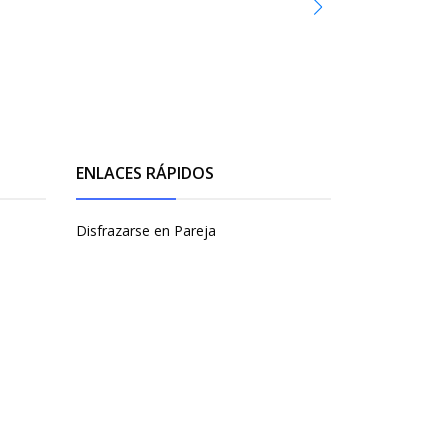
ENLACES RÁPIDOS
Disfrazarse en Pareja