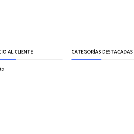
CIO AL CLIENTE
CATEGORÍAS DESTACADAS
to