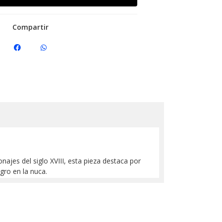
Compartir
onajes del siglo XVIII, esta pieza destaca por
gro en la nuca.