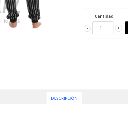
Cantidad
-
+
DESCRIPCIÓN