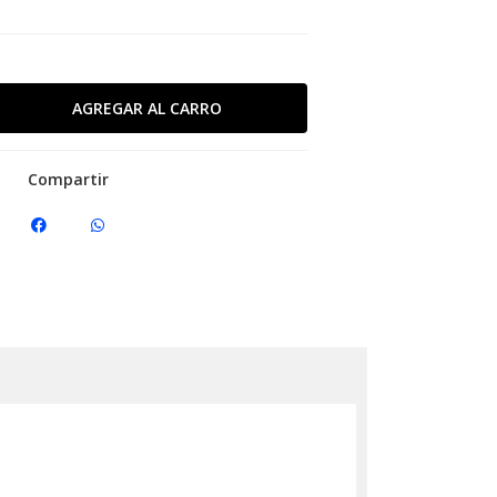
Compartir