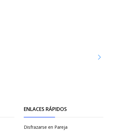
ENLACES RÁPIDOS
Disfrazarse en Pareja