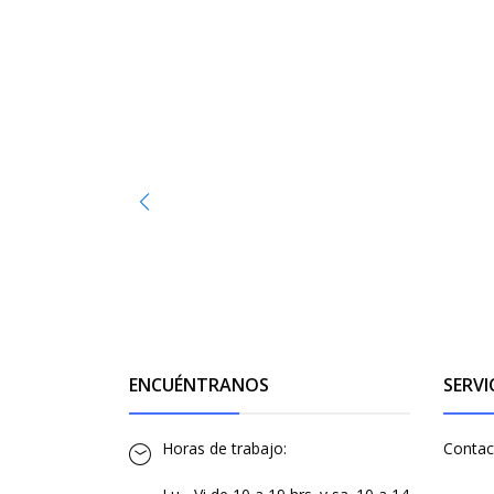
ENCUÉNTRANOS
SERVI
Horas de trabajo:
Contac