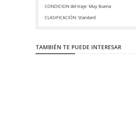
CONDICION del traje: Muy Buena
CLASIFICACIÓN: Standard
TAMBIÉN TE PUEDE INTERESAR