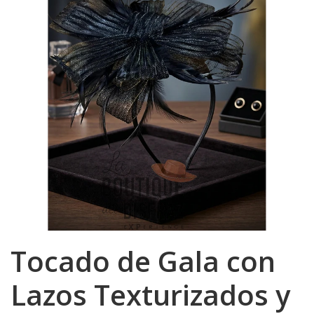
Tocado de Gala con
Lazos Texturizados y