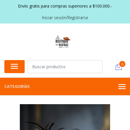
Envío gratis para compras superiores a $100.000.-
Iniciar sesión/Registrarse
0
CATEGORÍAS