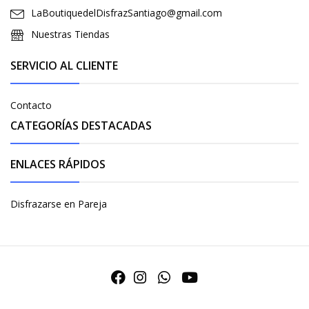
LaBoutiquedelDisfrazSantiago@gmail.com
Nuestras Tiendas
SERVICIO AL CLIENTE
Contacto
CATEGORÍAS DESTACADAS
ENLACES RÁPIDOS
Disfrazarse en Pareja