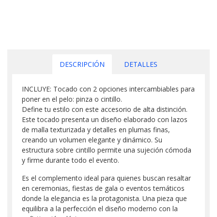
DESCRIPCIÓN
DETALLES
INCLUYE: Tocado con 2 opciones intercambiables para
poner en el pelo: pinza o cintillo.
Define tu estilo con este accesorio de alta distinción.
Este tocado presenta un diseño elaborado con lazos
de malla texturizada y detalles en plumas finas,
creando un volumen elegante y dinámico. Su
estructura sobre cintillo permite una sujeción cómoda
y firme durante todo el evento.
Es el complemento ideal para quienes buscan resaltar
en ceremonias, fiestas de gala o eventos temáticos
donde la elegancia es la protagonista. Una pieza que
equilibra a la perfección el diseño moderno con la