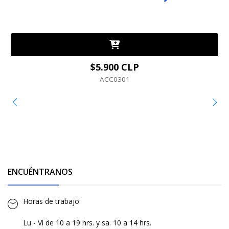
$5.900 CLP
ACC0301
ENCUÉNTRANOS
Horas de trabajo:
Lu - Vi de 10 a 19 hrs. y sa. 10 a 14 hrs.