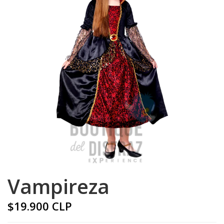
Vampireza
$19.900 CLP