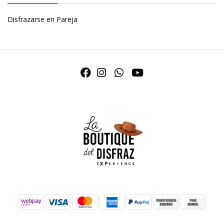
Disfrazarse en Pareja