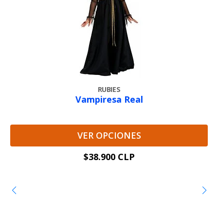
RUBIES
Vampiresa Real
VER OPCIONES
$38.900 CLP