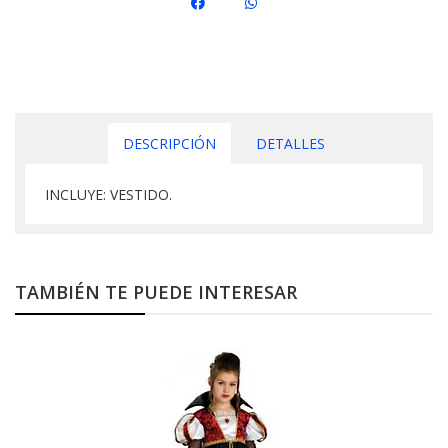
DESCRIPCIÓN
DETALLES
INCLUYE: VESTIDO.
TAMBIÉN TE PUEDE INTERESAR