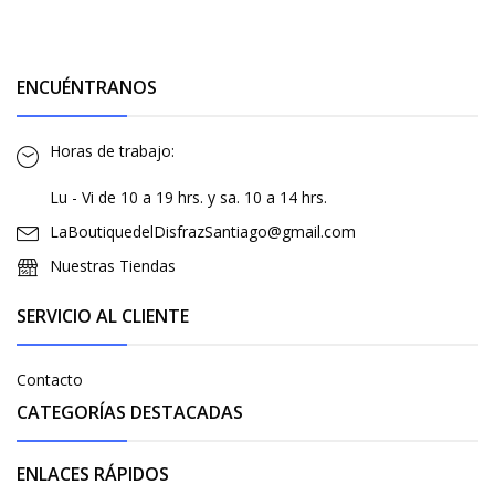
ENCUÉNTRANOS
Horas de trabajo:
Lu - Vi de 10 a 19 hrs. y sa. 10 a 14 hrs.
LaBoutiquedelDisfrazSantiago@gmail.com
Nuestras Tiendas
SERVICIO AL CLIENTE
Contacto
CATEGORÍAS DESTACADAS
ENLACES RÁPIDOS