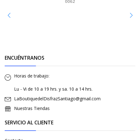
0062
ENCUÉNTRANOS
Horas de trabajo:
Lu - Vi de 10 a 19 hrs. y sa. 10 a 14 hrs.
LaBoutiquedelDisfrazSantiago@gmail.com
Nuestras Tiendas
SERVICIO AL CLIENTE