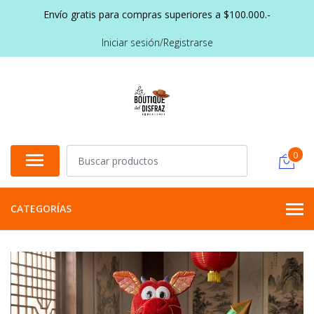
Envío gratis para compras superiores a $100.000.-
Iniciar sesión/Registrarse
0
CATEGORÍAS