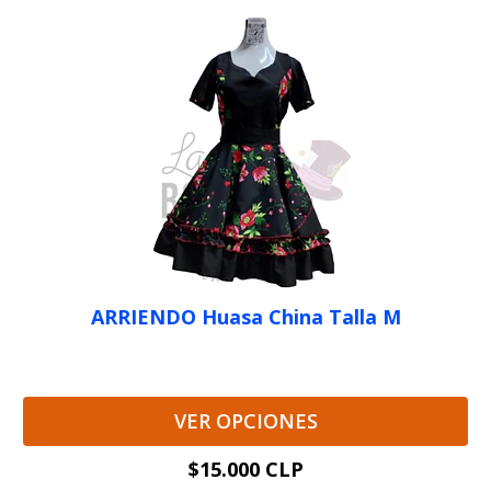
ARRIENDO Huasa China Talla M
VER OPCIONES
$15.000 CLP