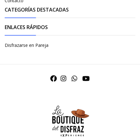
Contacto
CATEGORÍAS DESTACADAS
ENLACES RÁPIDOS
Disfrazarse en Pareja