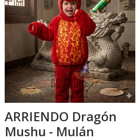
ARRIENDO Dragón
Mushu - Mulán