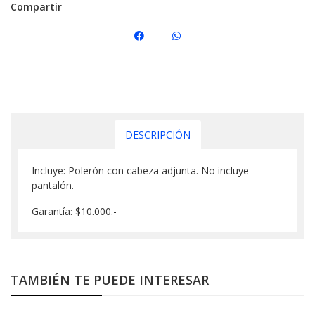
Compartir
DESCRIPCIÓN
Incluye: Polerón con cabeza adjunta. No incluye
pantalón.
Garantía: $10.000.-
TAMBIÉN TE PUEDE INTERESAR