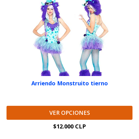
Arriendo Monstruito tierno
VER OPCIONES
$12.000 CLP