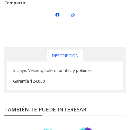
Compartir
DESCRIPCIÓN
Incluye: Vestido, bolero, antifaz y polainas
Garantía $24.000
TAMBIÉN TE PUEDE INTERESAR