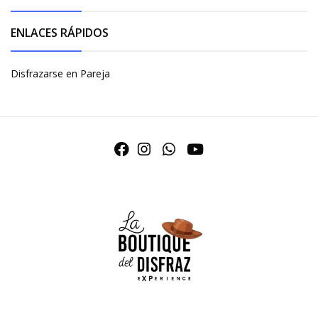
ENLACES RÁPIDOS
Disfrazarse en Pareja