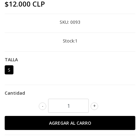
$12.000 CLP
SKU:
0093
Stock:
1
TALLA
S
Cantidad
-
+