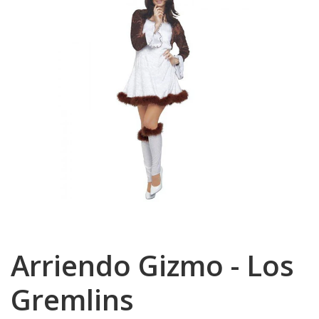
Arriendo Gizmo - Los
Gremlins