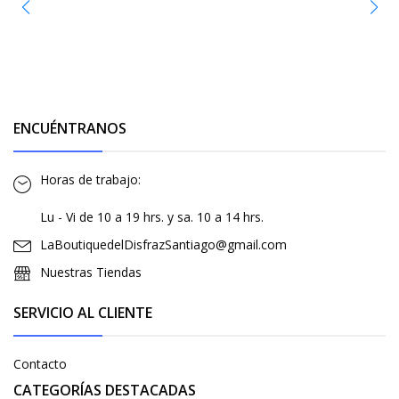
ENCUÉNTRANOS
Horas de trabajo:
Lu - Vi de 10 a 19 hrs. y sa. 10 a 14 hrs.
LaBoutiquedelDisfrazSantiago@gmail.com
Nuestras Tiendas
SERVICIO AL CLIENTE
Contacto
CATEGORÍAS DESTACADAS