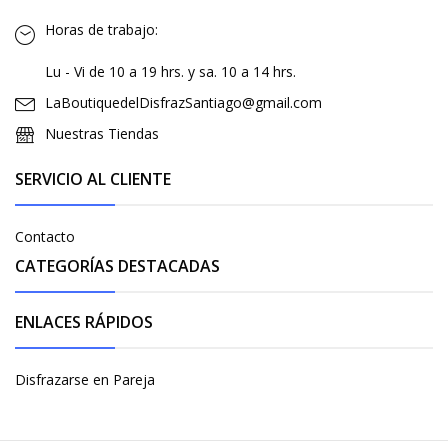
Horas de trabajo:
Lu - Vi de 10 a 19 hrs. y sa. 10 a 14 hrs.
LaBoutiquedelDisfrazSantiago@gmail.com
Nuestras Tiendas
SERVICIO AL CLIENTE
Contacto
CATEGORÍAS DESTACADAS
ENLACES RÁPIDOS
Disfrazarse en Pareja