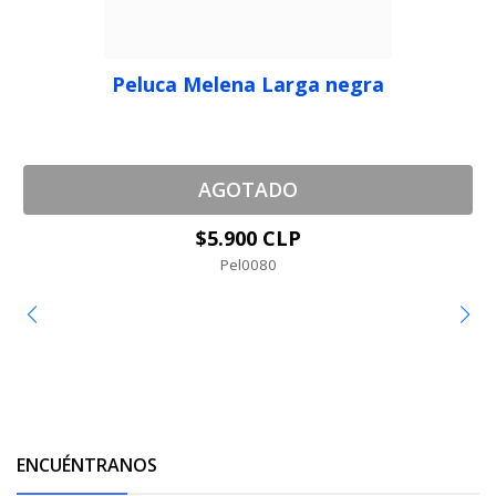
Peluca Melena Larga negra
AGOTADO
$5.900 CLP
Pel0080
ENCUÉNTRANOS