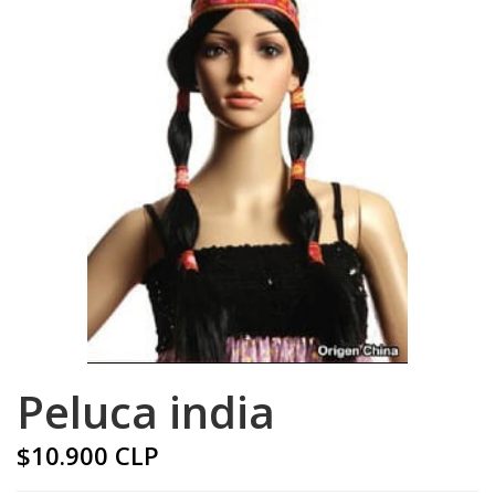
Peluca india
$10.900 CLP