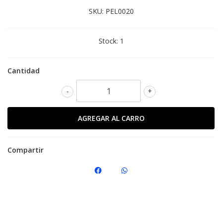
SKU:
PEL0020
Stock:
1
Cantidad
-
+
Compartir