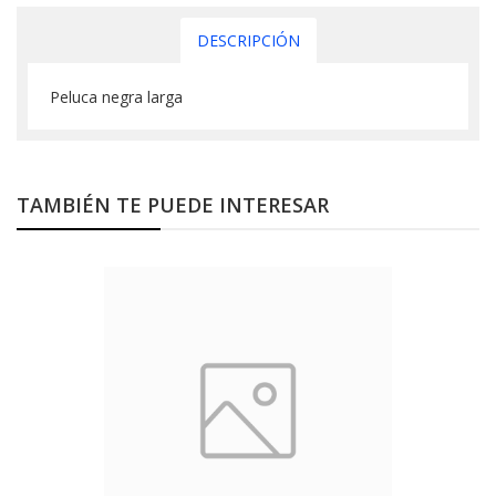
DESCRIPCIÓN
Peluca negra larga
TAMBIÉN TE PUEDE INTERESAR